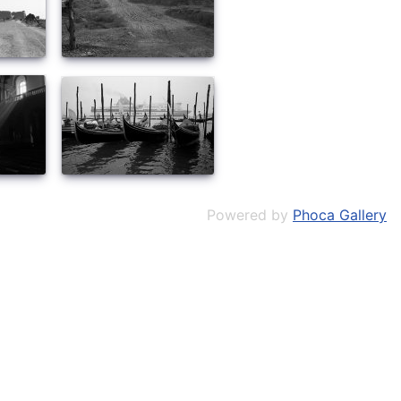
Powered by
Phoca Gallery