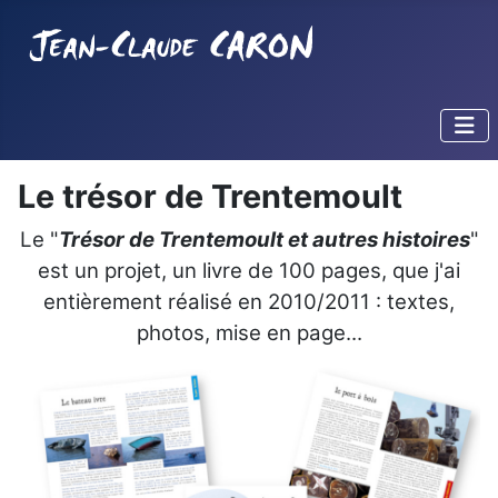
Le trésor de Trentemoult
Le "
Trésor de Trentemoult et autres histoires
"
est un projet, un livre de 100 pages, que j'ai
entièrement réalisé en 2010/2011 : textes,
photos, mise en page...