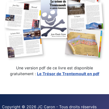
Une version pdf de ce livre est disponible
gratuitement :
Le Trésor de Trentemoult en pdf
Copyright © 2026 JC Caron - Tous droits réservés